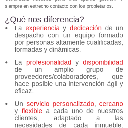
siempre en estrecho contacto con los propietarios.
¿Qué nos diferencia?
La
experiencia
y
dedicación
de un
despacho con un equipo formado
por personas altamente cualificadas,
formadas y dinámicas.
La
profesionalidad
y
disponibilidad
de un amplio grupo de
proveedores/colaboradores, que
hace posible una intervención ágil y
eficaz.
Un
servicio personalizado
,
cercano
y
flexible
a cada uno de nuestros
clientes, adaptado a las
necesidades de cada inmueble.