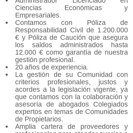
Administrador Licenciado en
Ciencias Económicas y
Empresariales.
Contamos con Póliza de
Responsabilidad Civil de 1.200.000
€ y Póliza de Caución que asegura
los saldos administrados hasta
12.000 € como garantía de nuestra
gestión profesional.
20 años de experiencia.
La gestión de su Comunidad con
criterios profesionales, justos y
acordes a la legislación vigente, ya
que contamos con la colaboración y
asesoría de abogados Colegiados
expertos en temas de Comunidades
de Propietarios.
Amplia cartera de proveedores y