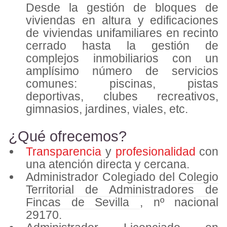
Desde la gestión de bloques de
viviendas en altura y edificaciones
de viviendas unifamiliares en recinto
cerrado hasta la gestión de
complejos inmobiliarios con un
amplísimo número de servicios
comunes: piscinas, pistas
deportivas, clubes recreativos,
gimnasios, jardines, viales, etc.
¿Qué ofrecemos?
Transparencia
y
profesionalidad
con
una atención directa y cercana.
Administrador Colegiado del
Colegio
Territorial de Administradores de
Fincas de Sevilla
, nº nacional
29170.