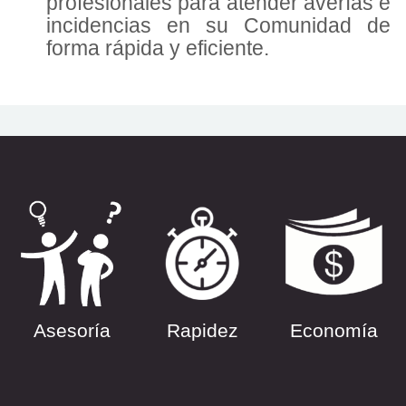
profesionales para atender averías e
incidencias en su Comunidad de
forma rápida y eficiente.
Asesoría
Rapidez
Economía