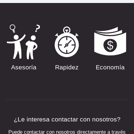
Asesoría
Rapidez
Economía
¿Le interesa contactar con nosotros?
Puede contactar con nosotros directamente a través