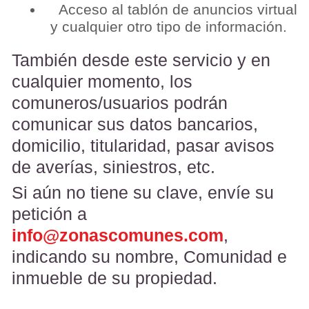
Acceso al tablón de anuncios virtual
y cualquier otro tipo de información.
También desde este servicio y en
cualquier momento, los
comuneros/usuarios podrán
comunicar sus datos bancarios,
domicilio, titularidad, pasar avisos
de averías, siniestros, etc.
Si aún no tiene su clave, envíe su
petición a
info@zonascomunes.com
,
indicando su nombre, Comunidad e
inmueble de su propiedad.