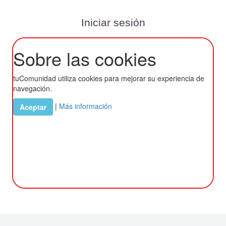
Iniciar sesión