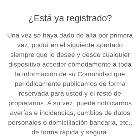
¿Está ya registrado?
Una vez se haya dado de alta por primera
vez, podrá en el siguiente apartado
siempre que lo desee y desde cualquier
dispositivo acceder cómodamente a toda
la información de su Comunidad que
periódicamente publicamos de forma
reservada para usted y el resto de
propietarios. A su vez, puede notificarnos
averías e incidencias, cambios de datos
personales o domiciliación bancaria, etc.,
de forma rápida y segura.