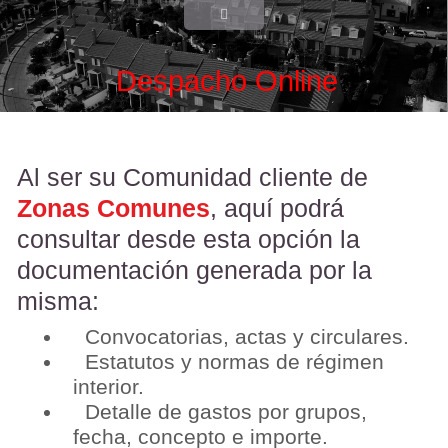
Despacho Online
Al ser su Comunidad cliente de
Zonas Comunes
, aquí podrá
consultar desde esta opción la
documentación generada por la
misma:
Convocatorias, actas y circulares.
Estatutos y normas de régimen
interior.
Detalle de gastos por grupos,
fecha, concepto e importe.