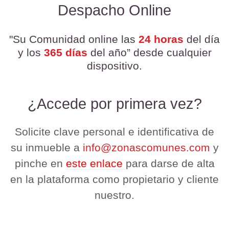
Despacho Online
"Su Comunidad online las
24 horas
del día
y los
365 días
del año” desde cualquier
dispositivo.
¿Accede por primera vez?
Solicite clave personal e identificativa de
su inmueble a
info@zonascomunes.com
y
pinche en
este enlace
para darse de alta
en la plataforma como propietario y cliente
nuestro.